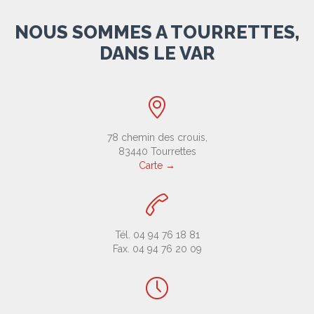
NOUS SOMMES A TOURRETTES,
DANS LE VAR

78 chemin des crouis,
83440 Tourrettes
Carte →

Tél. 04 94 76 18 81
Fax. 04 94 76 20 09
