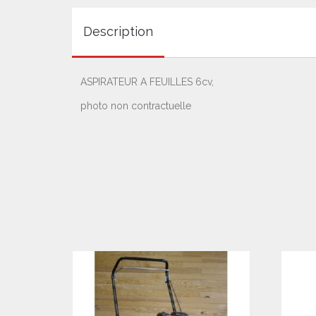
Description
ASPIRATEUR A FEUILLES 6cv,
photo non contractuelle