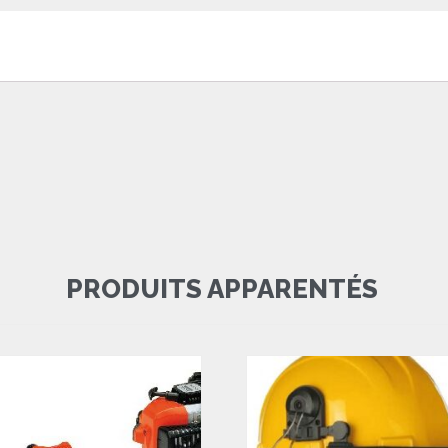
PRODUITS APPARENTÉS