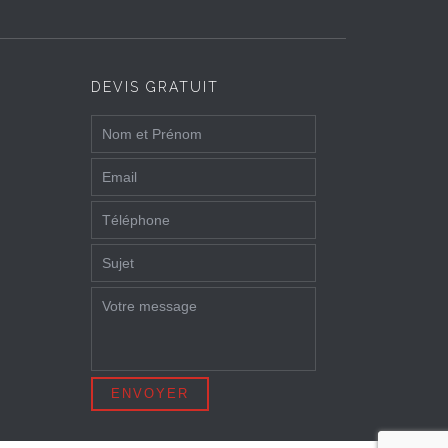
DEVIS GRATUIT