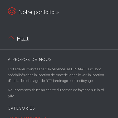

Notre portfolio »

Haut
A PROPOS DE NOUS
Forts de leur vingts ans d’expérience les ETS MAT’ LOC’ sont
spécialisés dans la location de matériel dans le var, la location
d’outils de bricolage, de BTP, jardinage et de nettoyage.
Nous sommes situés au centre du canton de fayence sur la rd
562
CATEGORIES :